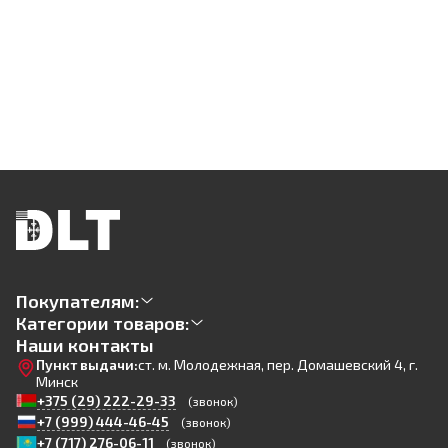
Покупателям:
Категории товаров:
Наши контакты
Пункт выдачи:
ст. м. Молодежная, пер. Домашевский 4, г.
Минск
+375 (29) 222-29-33
(звонок)
+7 (999) 444-46-45
(звонок)
+7 (717) 276-06-11
(звонок)