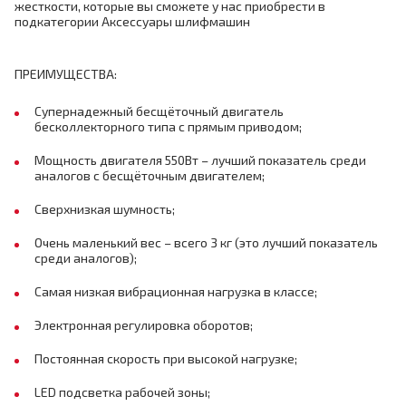
жесткости, которые вы сможете у нас приобрести в
подкатегории Аксессуары шлифмашин
ПРЕИМУЩЕСТВА:
Супернадежный бесщёточный двигатель
бесколлекторного типа с прямым приводом;
Мощность двигателя 550Вт – лучший показатель среди
аналогов с бесщёточным двигателем;
Сверхнизкая шумность;
Очень маленький вес – всего 3 кг (это лучший показатель
среди аналогов);
Самая низкая вибрационная нагрузка в классе;
Электронная регулировка оборотов;
Постоянная скорость при высокой нагрузке;
LED подсветка рабочей зоны;