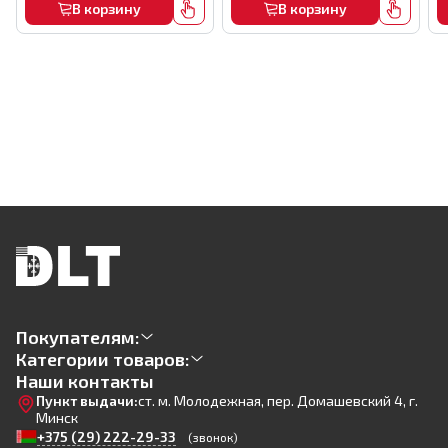
В корзину
В корзину
Покупателям:
Категории товаров:
Наши контакты
Пункт выдачи:
ст. м. Молодежная, пер. Домашевский 4, г.
Минск
+375 (29) 222-29-33
(звонок)