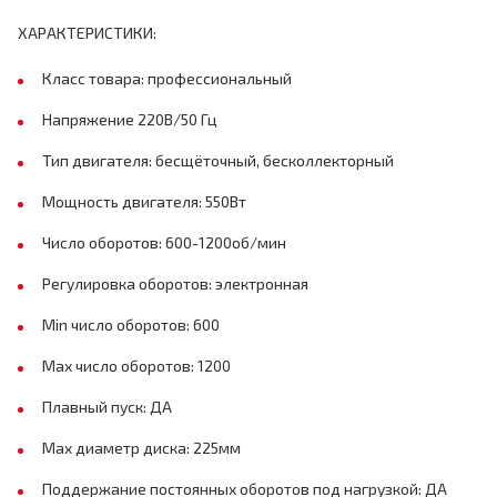
ХАРАКТЕРИСТИКИ:
Класс товара: профессиональный
Напряжение 220В/50 Гц
Тип двигателя: бесщёточный, бесколлекторный
Мощность двигателя: 550Вт
Число оборотов: 600-1200об/мин
Регулировка оборотов: электронная
Min число оборотов: 600
Max число оборотов: 1200
Плавный пуск: ДА
Max диаметр диска: 225мм
Поддержание постоянных оборотов под нагрузкой: ДА