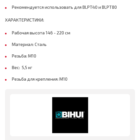
Рекомендуется использовать для BLPT40 и BLPT80
ХАРАКТЕРИСТИКИ:
Рабочая высота 146 - 220 см
Материал: Сталь
Резьба: М10
Вес: 5,5 кг
Резьба для крепления: М10