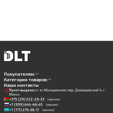
Покупателям:
Категории товаров:
Наши контакты
Пункт выдачи:
ст. м. Молодежная, пер. Домашевский 4, г.
Минск
+375 (29) 222-29-33
(звонок)
+7 (999) 444-46-45
(звонок)
+7 (717) 276-06-11
(звонок)