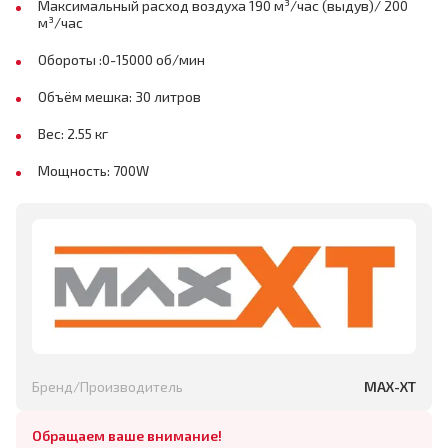
Максимальный расход воздуха 190 м³/час (выдув)/ 200
м³/час
Обороты :0-15000 об/мин
Объём мешка: 30 литров
Вес: 2.55 кг
Мощность: 700W
Бренд/Производитель
MAX-XT
Обращаем ваше внимание!