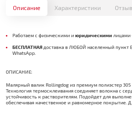
Описание
Характеристики
Отзы
Работаем с физическими и
юридическими
лицами
БЕСПЛАТНАЯ
доставка в ЛЮБОЙ населенный пункт 
WhatsApp.
ОПИСАНИЕ:
Малярный валик Rollingdog из премиум полиэстер 305 
Технология термосклеивания соединяет волокна с сер
устойчивость к растворителям. Подойдет для выполне
обеспечивая качественное и равномерное покрытие. Д