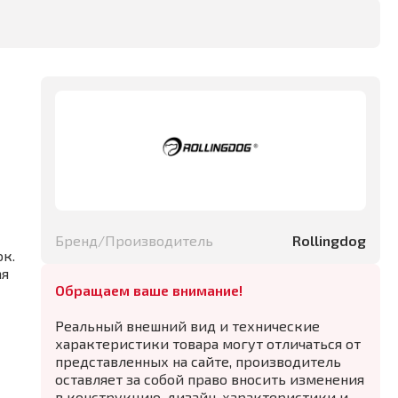
Бренд/Производитель
Rollingdog
ок.
ая
Обращаем ваше внимание!
Реальный внешний вид и технические
характеристики товара могут отличаться от
представленных на сайте, производитель
оставляет за собой право вносить изменения
в конструкцию, дизайн, характеристики и