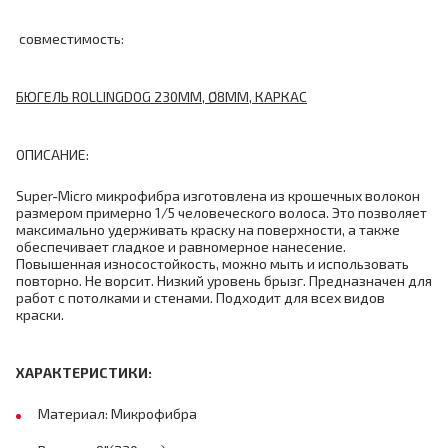
совместимость:
БЮГЕЛЬ ROLLINGDOG 230ММ, Ø8ММ, КАРКАС
ОПИСАНИЕ:
Super-Micro микрофибра изготовлена из крошечных волокон
размером примерно 1/5 человеческого волоса. Это позволяет
максимально удерживать краску на поверхности, а также
обеспечивает гладкое и равномерное нанесение.
Повышенная износостойкость, можно мыть и использовать
повторно. Не ворсит. Низкий уровень брызг. Предназначен для
работ с потолками и стенами. Подходит для всех видов
краски.
ХАРАКТЕРИСТИКИ:
Материал: Микрофибра