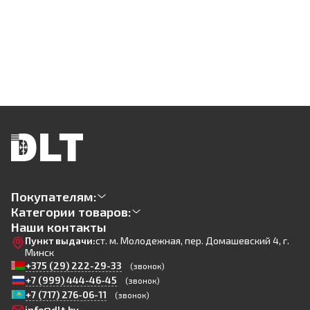
Покупателям:
Категории товаров:
Наши контакты
Пункт выдачи:
ст. м. Молодежная, пер. Домашевский 4, г.
Минск
+375 (29) 222-29-33
(звонок)
+7 (999) 444-46-45
(звонок)
+7 (717) 276-06-11
(звонок)
info@dlt.by