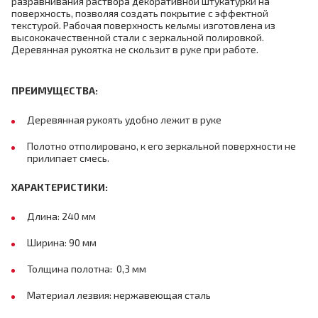
разравнивания раствора декоративной штукатурки на
поверхность, позволяя создать покрытие с эффектной
текстурой. Рабочая поверхность кельмы изготовлена из
высококачественной стали с зеркальной полировкой.
Деревянная рукоятка не скользит в руке при работе.
ПРЕИМУЩЕСТВА:
Деревянная рукоять удобно лежит в руке
Полотно отполировано, к его зеркальной поверхности не
прилипает смесь.
ХАРАКТЕРИСТИКИ:
Длина: 240 мм
Ширина: 90 мм
Толщина полотна: 0,3 мм
Материал лезвия: нержавеющая сталь