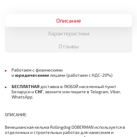
Описание
Характеристики
Отзывы
Работаем с физическими
и
юридическими
лицами
(работаем с НДС-20%)
БЕСПЛАТНАЯ
доставка в ЛЮБОЙ населенный пункт
Беларуси и
СНГ
,
звоните или пишите в Telegram, Viber,
WhatsApp.
ОПИСАНИЕ:
Венецианская кельма Rollingdog DOBERMAN используется в
отделочных и строительных работах для нанесения и