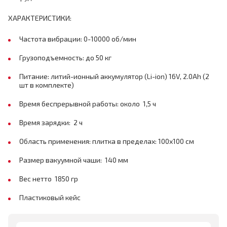
ХАРАКТЕРИСТИКИ:
Частота вибрации: 0-10000 об/мин
Грузоподъемность: до 50 кг
Питание: литий-ионный аккумулятор (Li-ion) 16V, 2.0Ah (2
шт в комплекте)
Время беспрерывной работы: около 1,5 ч
Время зарядки: 2 ч
Область применения: плитка в пределах: 100x100 см
Размер вакуумной чаши: 140 мм
Вес нетто 1850 гр
Пластиковый кейс