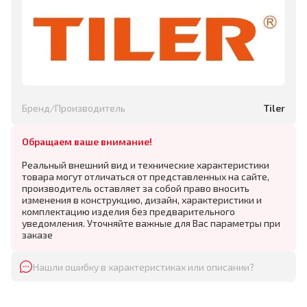
Бренд/Производитель
Tiler
Обращаем ваше внимание!
Реальный внешний вид и технические характеристики
товара могут отличаться от представленных на сайте,
производитель оставляет за собой право вносить
изменения в конструкцию, дизайн, характеристики и
комплектацию изделия без предварительного
уведомления. Уточняйте важные для Вас параметры при
заказе
Нашли ошибку в характеристиках или описании?