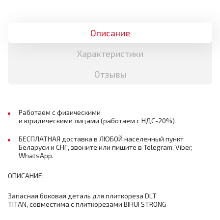
Описание
Характеристики
Отзывы
Работаем с физическими
и юридическими лицами (работаем с НДС-20%)
БЕСПЛАТНАЯ доставка в ЛЮБОЙ населенный пункт
Беларуси и СНГ, звоните или пишите в Telegram, Viber,
WhatsApp.
ОПИСАНИЕ:
Запасная боковая деталь для плиткореза DLT
TITAN, совместима с плиткорезами BIHUI STRONG