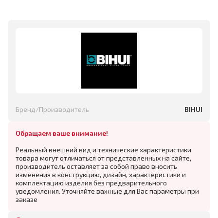
Бренд/Производитель
BIHUI
Обращаем ваше внимание!
Реальный внешний вид и технические характеристики
товара могут отличаться от представленных на сайте,
производитель оставляет за собой право вносить
изменения в конструкцию, дизайн, характеристики и
комплектацию изделия без предварительного
уведомления. Уточняйте важные для Вас параметры при
заказе