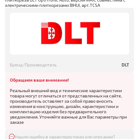
электрическими плиткорезами BIHUI, арт.TCSA
Бренд/Производитель
DLT
Обращаем ваше внимание!
Реальный внешний вид и технические характеристики
товара могут отличаться от представленных на сайте,
производитель оставляет за собой право вносить
изменения в конструкцию, дизайн, характеристики и
комплектацию изделия без предварительного
уведомления. Уточняйте важные для Вас параметры при
заказе
Нашли ошибку в характеристиках или описании?