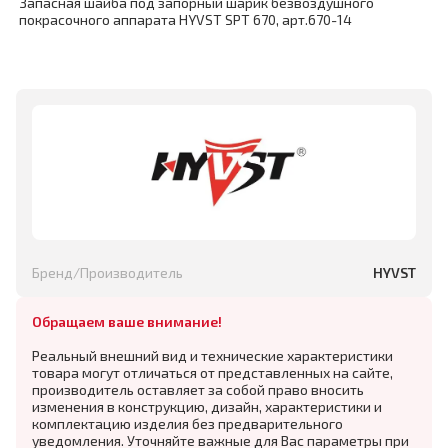
Запасная шайба под запорный шарик безвоздушного
покрасочного аппарата HYVST SPT 670, арт.670-14
Бренд/Производитель
HYVST
Обращаем ваше внимание!
Реальный внешний вид и технические характеристики
товара могут отличаться от представленных на сайте,
производитель оставляет за собой право вносить
изменения в конструкцию, дизайн, характеристики и
комплектацию изделия без предварительного
уведомления. Уточняйте важные для Вас параметры при