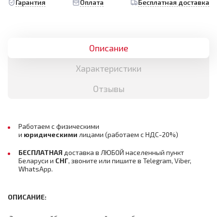
Гарантия
Оплата
Бесплатная доставка
Описание
Характеристики
Отзывы
Работаем с физическими
и
юридическими
лицами
(работаем с НДС-20%)
БЕСПЛАТНАЯ
доставка в ЛЮБОЙ населенный пункт
Беларуси и
СНГ
, звоните или пишите в Telegram, Viber,
WhatsApp.
ОПИСАНИЕ: