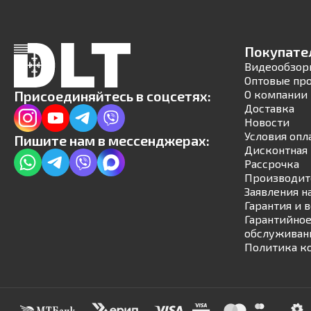
Покупате
Видеообзор
Оптовые пр
Присоединяйтесь в соцсетях:
О компании
Доставка
Новости
Условия опл
Пишите нам в мессенджерах:
Дисконтная 
Рассрочка
Производит
Заявления н
Гарантия и 
Гарантийное
обслуживан
Политика к