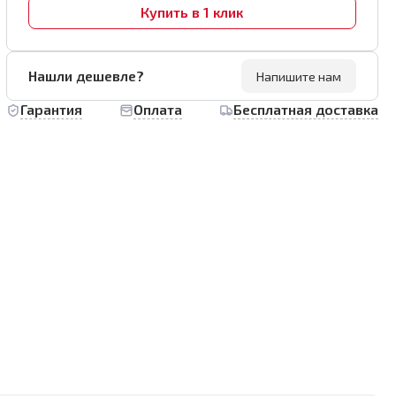
Купить в 1 клик
Нашли дешевле?
Напишите нам
Гарантия
Оплата
Бесплатная доставка