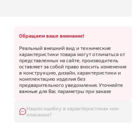
Обращаем ваше внимание!
Реальный внешний вид и технические
характеристики товара могут отличаться от
представленных на сайте, производитель
оставляет за собой право вносить изменения
в конструкцию, дизайн, характеристики и
комплектацию изделия без
предварительного уведомления. Уточняйте
важные для Вас параметры при заказе
Нашли ошибку в характеристиках или
описании?