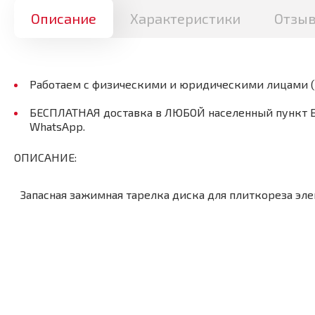
Описание
Характеристики
Отзы
Работаем с физическими и юридическими лицами 
БЕСПЛАТНАЯ доставка в ЛЮБОЙ населенный пункт Бел
WhatsApp.
ОПИСАНИЕ:
Запасная зажимная тарелка диска для плиткореза эле