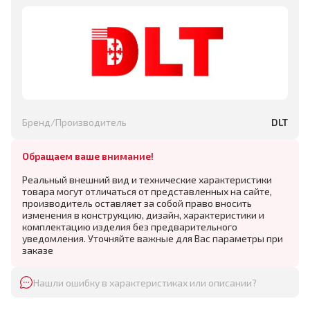
Бренд/Производитель
DLT
Обращаем ваше внимание!
Реальный внешний вид и технические характеристики
товара могут отличаться от представленных на сайте,
производитель оставляет за собой право вносить
изменения в конструкцию, дизайн, характеристики и
комплектацию изделия без предварительного
уведомления. Уточняйте важные для Вас параметры при
заказе
Нашли ошибку в характеристиках или описании?