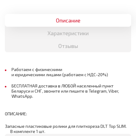
Описание
Характеристики
Отзывы
Работаем с физическими
и юридическими лицами (работаем с НДС-20%)
БЕСПЛАТНАЯ доставка в ЛЮБОЙ населенный пункт
Беларуси и СНГ, звоните или пишите в Telegram, Viber,
WhatsApp.
ОПИСАНИЕ:
Запасные пластиковые ролики для плиткореза DLT Top SLIM.
В комплекте 1 шт.