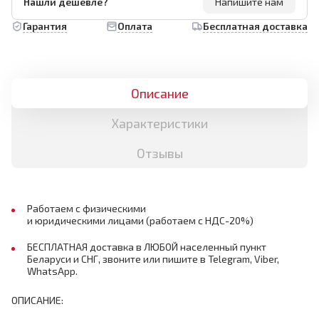
Нашли дешевле?
Напишите нам
Гарантия
Оплата
Бесплатная доставка
Описание
Характеристики
Отзывы
Работаем с физическими
и юридическими лицами (работаем с НДС-20%)
БЕСПЛАТНАЯ доставка в ЛЮБОЙ населенный пункт
Беларуси и СНГ, звоните или пишите в Telegram, Viber,
WhatsApp.
ОПИСАНИЕ: