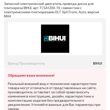
Запасной электрический двигатель привода диска для
плиткореза BIHUI, арт.TCSA1200-19, совместим с
электрическими плиткорезами DLT OptiTronic Auto, версия
MAX
Бренд/Производитель
BIHUI
Обращаем ваше внимание!
Реальный внешний вид и технические характеристики
товара могут отличаться от представленных на сайте,
производитель оставляет за собой право вносить
изменения в конструкцию, дизайн, характеристики и
комплектацию изделия без предварительного
уведомления. Уточняйте важные для Вас параметры при
заказе