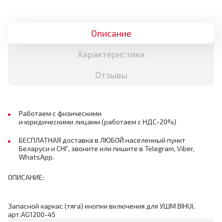
Описание
Характеристики
Отзывы
Работаем с физическими
и юридическими лицами (работаем с НДС-20%)
БЕСПЛАТНАЯ доставка в ЛЮБОЙ населенный пункт
Беларуси и СНГ, звоните или пишите в Telegram, Viber,
WhatsApp.
ОПИСАНИЕ:
Запасной каркас (тяга) кнопки включения для УШМ BIHUI,
арт.AG1200-45