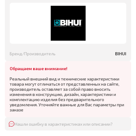
Бренд/Производитель
BIHUI
Обращаем ваше внимание!
Реальный внешний вид и технические характеристики
товара могут отличаться от представленных на сайте,
производитель оставляет за собой право вносить
изменения в конструкцию, дизайн, характеристики и
комплектацию изделия без предварительного
уведомления. Уточняйте важные для Вас параметры при
заказе
Нашли ошибку в характеристиках или описании?