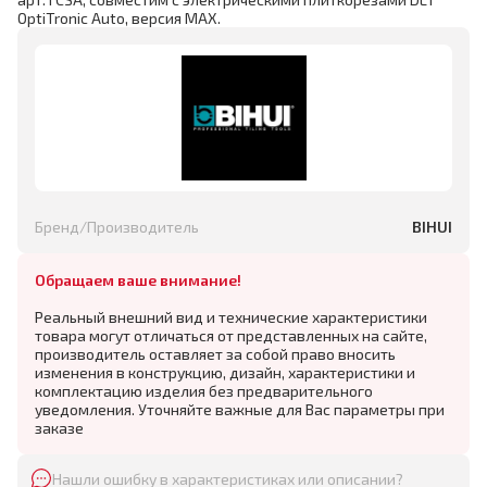
OptiTronic Auto, версия MAX.
Бренд/Производитель
BIHUI
Обращаем ваше внимание!
Реальный внешний вид и технические характеристики
товара могут отличаться от представленных на сайте,
производитель оставляет за собой право вносить
изменения в конструкцию, дизайн, характеристики и
комплектацию изделия без предварительного
уведомления. Уточняйте важные для Вас параметры при
заказе
Нашли ошибку в характеристиках или описании?