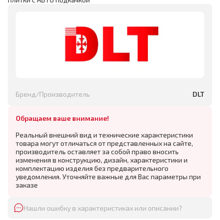
Бренд/Производитель
DLT
Обращаем ваше внимание!
Реальный внешний вид и технические характеристики
товара могут отличаться от представленных на сайте,
производитель оставляет за собой право вносить
изменения в конструкцию, дизайн, характеристики и
комплектацию изделия без предварительного
уведомления. Уточняйте важные для Вас параметры при
заказе
Нашли ошибку в характеристиках или описании?