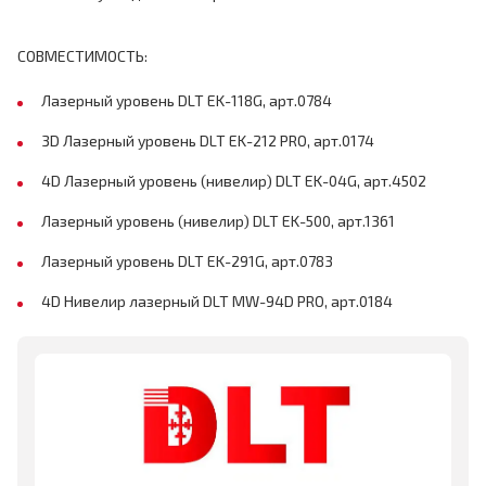
СОВМЕСТИМОСТЬ:
Лазерный уровень DLT EK-118G, арт.0784
3D Лазерный уровень DLT EK-212 PRO, арт.0174
4D Лазерный уровень (нивелир) DLT EK-04G, арт.4502
Лазерный уровень (нивелир) DLT EK-500, арт.1361
Лазерный уровень DLT EK-291G, арт.0783
4D Нивелир лазерный DLT MW-94D PRO, арт.0184