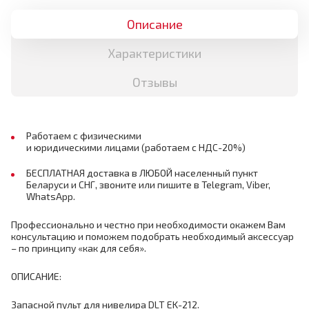
Описание
Характеристики
Отзывы
Работаем с физическими
и юридическими лицами (работаем с НДС-20%)
БЕСПЛАТНАЯ доставка в ЛЮБОЙ населенный пункт
Беларуси и СНГ, звоните или пишите в Telegram, Viber,
WhatsApp.
Профессионально и честно при необходимости окажем Вам
консультацию и поможем подобрать необходимый аксессуар
– по принципу «как для себя».
ОПИСАНИЕ:
Запасной пульт для нивелира DLT EK-212.