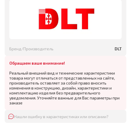
Бренд/Производитель
DLT
Обращаем ваше внимание!
Реальный внешний вид и технические характеристики
товара могут отличаться от представленных на сайте,
производитель оставляет за собой право вносить
изменения в конструкцию, дизайн, характеристики и
комплектацию изделия без предварительного
уведомления. Уточняйте важные для Вас параметры при
заказе
Нашли ошибку в характеристиках или описании?