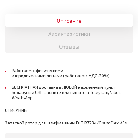
Описание
Характеристики
Отзывы
Работаем с физическими
и юридическими лицами (работаем с НДС-20%)
БЕСПЛАТНАЯ доставка в ЛЮБОЙ населенный пункт
Беларуси и СНГ, звоните или пишите в Telegram, Viber,
WhatsApp.
ОПИСАНИЕ:
Запасной ротор для шлифмашины DLT R7234/GrandFlex V34