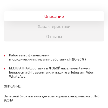
Описание
Характеристики
Отзывы
Работаем с физическими
и юридическими лицами (работаем с НДС-20%)
БЕСПЛАТНАЯ доставка в ЛЮБОЙ населенный пункт
Беларуси и СНГ, звоните или пишите в Telegram, Viber,
WhatsApp.
ОПИСАНИЕ:
Запасной блок питания для плиткореза электрического JING
9201A