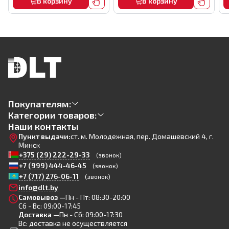
В корзину
В корзину
Покупателям:
Категории товаров:
Наши контакты
Пункт выдачи:
ст. м. Молодежная, пер. Домашевский 4, г.
Минск
+375 (29) 222-29-33
(звонок)
+7 (999) 444-46-45
(звонок)
+7 (717) 276-06-11
(звонок)
info@dlt.by
Самовывоз —
Пн - Пт: 08:30-20:00
Сб - Вс: 09:00-17:45
Доставка —
Пн - Сб: 09:00-17:30
Вс: доставка не осуществляется