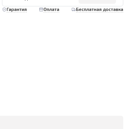
Гарантия
Оплата
Бесплатная доставка