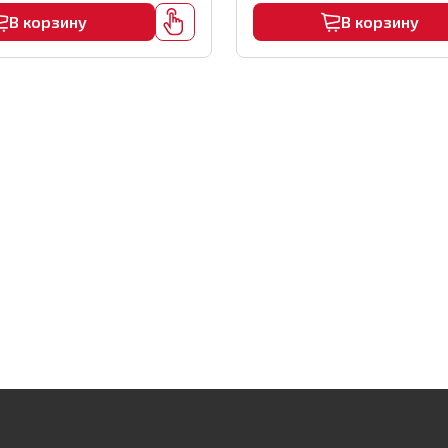
В корзину
В корзину