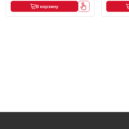
В корзину