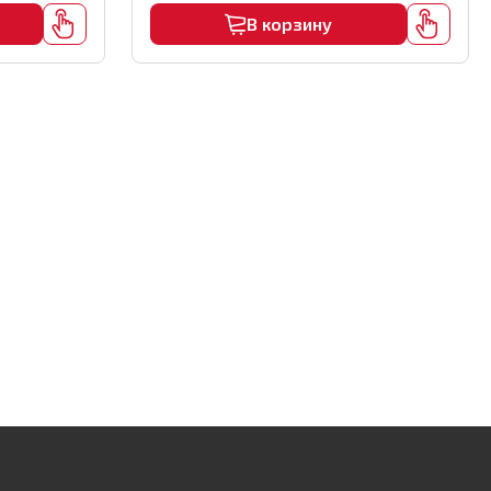
В корзину