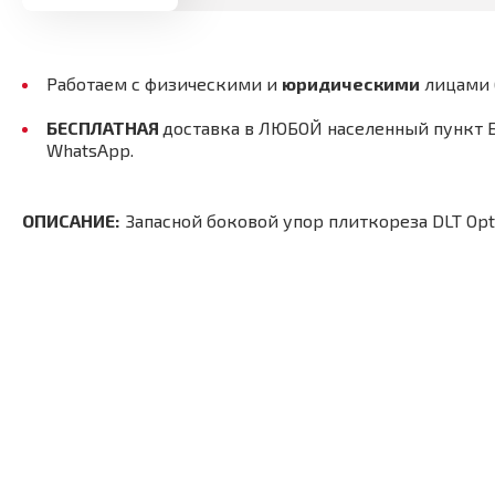
Работаем с физическими и
юридическими
лицами
БЕСПЛАТНАЯ
доставка в ЛЮБОЙ населенный пункт 
WhatsApp.
ОПИСАНИЕ:
Запасной боковой упор плиткореза DLT Opt