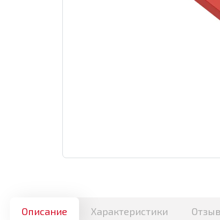
Описание
Характеристики
Отзы