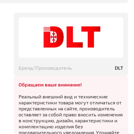
Бренд/Производитель
DLT
Обращаем ваше внимание!
Реальный внешний вид и технические
характеристики товара могут отличаться от
представленных на сайте, производитель
оставляет за собой право вносить изменения
в конструкцию, дизайн, характеристики и
комплектацию изделия без
предварительного уведомления. Уточняйте