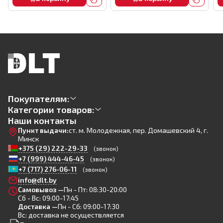
Покупателям:
Категории товаров:
Наши контакты
Пункт выдачи:
ст. м. Молодежная, пер. Домашевский 4, г.
Минск
+375 (29) 222-29-33
(звонок)
+7 (999) 444-46-45
(звонок)
+7 (717) 276-06-11
(звонок)
info@dlt.by
Самовывоз —
Пн - Пт: 08:30-20:00
Сб - Вс: 09:00-17:45
Доставка —
Пн - Сб: 09:00-17:30
Вс: доставка не осуществляется