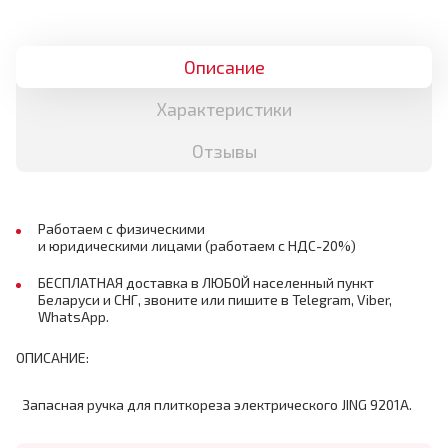
Описание
Характеристики
Отзывы
Работаем с физическими
и юридическими лицами (работаем с НДС-20%)
БЕСПЛАТНАЯ доставка в ЛЮБОЙ населенный пункт
Беларуси и СНГ, звоните или пишите в Telegram, Viber,
WhatsApp.
ОПИСАНИЕ:
Запасная ручка для плиткореза электрического JING 9201A.