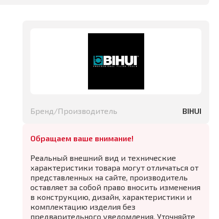
Бренд/Производитель
BIHUI
Обращаем ваше внимание!
Реальный внешний вид и технические
характеристики товара могут отличаться от
представленных на сайте, производитель
оставляет за собой право вносить изменения
в конструкцию, дизайн, характеристики и
комплектацию изделия без
предварительного уведомления. Уточняйте