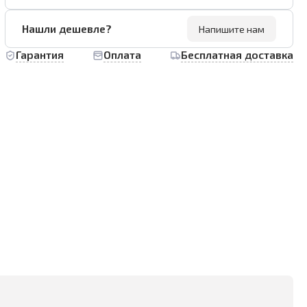
Нашли дешевле?
Напишите нам
Гарантия
Оплата
Бесплатная доставка