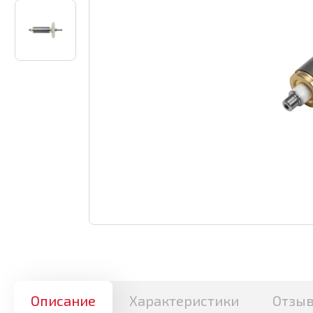
Описание
Характеристики
Отзы