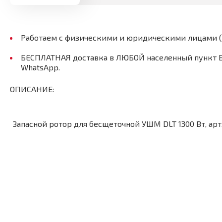
Работаем с физическими и юридическими лицами 
БЕСПЛАТНАЯ доставка в ЛЮБОЙ населенный пункт Бел
WhatsApp.
ОПИСАНИЕ:
Запасной ротор для бесщеточной УШМ DLT 1300 Вт, арт.