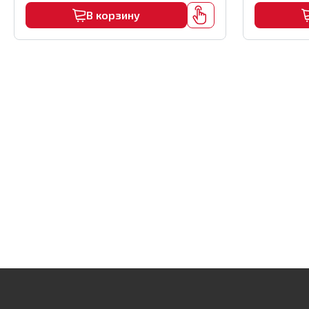
В корзину