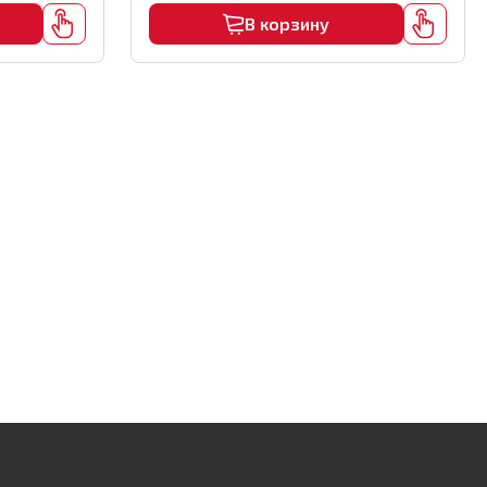
В корзину