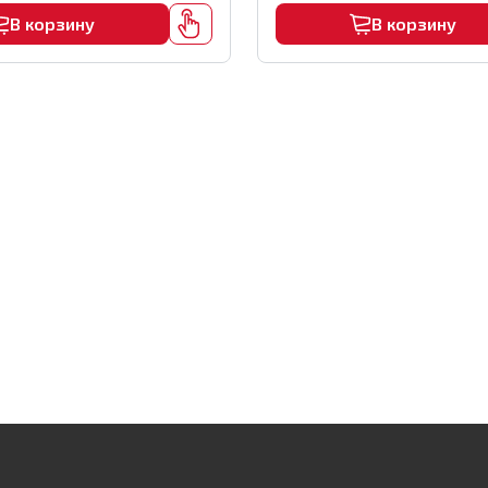
В корзину
В корзину