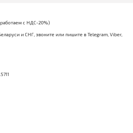
(работаем с НДС-20%)
аруси и СНГ, звоните или пишите в Telegram, Viber,
5711