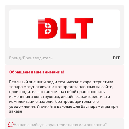
Бренд/Производитель
DLT
Обращаем ваше внимание!
Реальный внешний вид и технические характеристики
товара могут отличаться от представленных на сайте,
производитель оставляет за собой право вносить
изменения в конструкцию, дизайн, характеристики и
комплектацию изделия без предварительного
уведомления. Уточняйте важные для Вас параметры при
заказе
Нашли ошибку в характеристиках или описании?