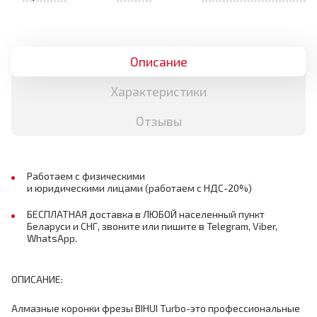
Описание
Характеристики
Отзывы
Работаем с физическими
и юридическими лицами (работаем с НДС-20%)
БЕСПЛАТНАЯ доставка в ЛЮБОЙ населенный пункт
Беларуси и СНГ, звоните или пишите в Telegram, Viber,
WhatsApp.
ОПИСАНИЕ:
Алмазные коронки фрезы BIHUI Turbo-это профессиональные