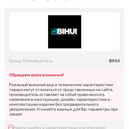
Бренд/Производитель
BIHUI
Обращаем ваше внимание!
Реальный внешний вид и технические характеристики
товара могут отличаться от представленных на сайте,
производитель оставляет за собой право вносить
изменения в конструкцию, дизайн, характеристики и
комплектацию изделия без предварительного
уведомления. Уточняйте важные для Вас параметры при
заказе
Нашли ошибку в характеристиках или описании?