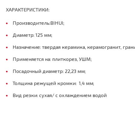
ХАРАКТЕРИСТИКИ:
Производитель:BIHUI;
Диаметр: 125 мм;
Назначение: твердая керамика, керамогранит, гран
Применяется на: плиткорез, УШМ;
Посадочный диаметр: 22,23 мм;
Толщина режущей кромки: 1,4 мм;
Вид резки: сухая/ с охлаждением водой