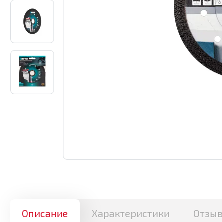
Описание
Характеристики
Отзы