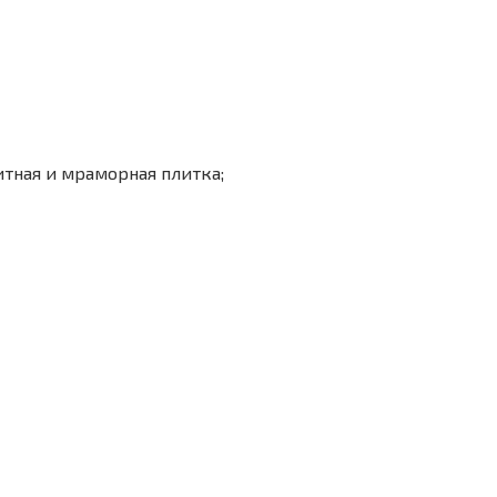
итная и мраморная плитка;