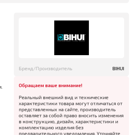
Бренд/Производитель
BIHUI
Обращаем ваше внимание!
.
Реальный внешний вид и технические
характеристики товара могут отличаться от
представленных на сайте, производитель
оставляет за собой право вносить изменения
в конструкцию, дизайн, характеристики и
комплектацию изделия без
предварительного уведомления. Уточняйте