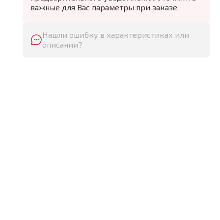
важные для Вас параметры при заказе
Нашли ошибку в характеристиках или
описании?