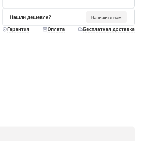
Нашли дешевле?
Напишите нам
Гарантия
Оплата
Бесплатная доставка