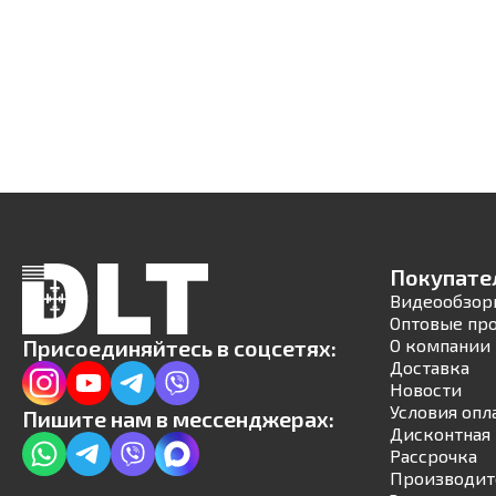
Покупате
Видеообзор
Оптовые пр
Присоединяйтесь в соцсетях:
О компании
Доставка
Новости
Условия опл
Пишите нам в мессенджерах:
Дисконтная 
Рассрочка
Производит