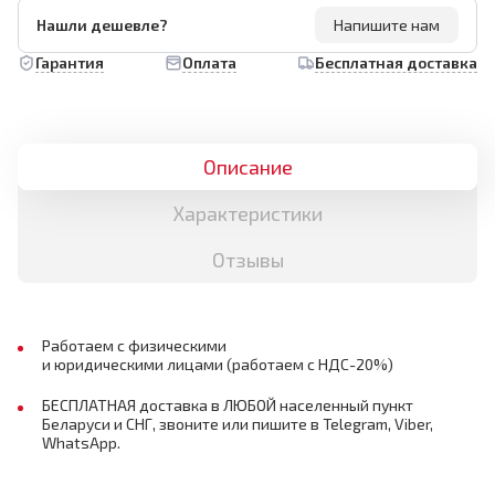
Нашли дешевле?
Напишите нам
Гарантия
Оплата
Бесплатная доставка
Описание
Характеристики
Отзывы
Работаем с физическими
и юридическими лицами (работаем с НДС-20%)
БЕСПЛАТНАЯ доставка в ЛЮБОЙ населенный пункт
Беларуси и СНГ, звоните или пишите в Telegram, Viber,
WhatsApp.