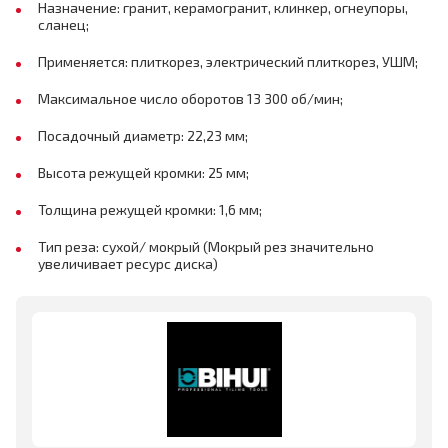
Назначение: гранит, керамогранит, клинкер, огнеупоры,
сланец;
Применяется: плиткорез, электрический плиткорез, УШМ;
Максимальное число оборотов 13 300 об/мин;
Посадочный диаметр: 22,23 мм;
Высота режущей кромки: 25 мм;
Толщина режущей кромки: 1,6 мм;
Тип реза: сухой/ мокрый (Мокрый рез значительно
увеличивает ресурс диска)