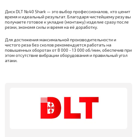
Диск DLT №40 Shark — это выбор профессионалов, кто ценит
время и идеальный результат. Благодаря чистейшему резу вы
получаете готовое к укладке (монтажу) изделие сразу после
резки, экономя силы и время на её доработку.
Для достижения максимальной производительности и
чистого реза без сколов рекомендуется работать на
повышенных оборотах от 8 000 - 13 000 об/мин, обеспечив при
этом отсутствие вибрации оборудования и правильный угол
атаки.