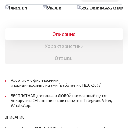
Гарантия
Оплата
Бесплатная доставка
Описание
Характеристики
Отзывы
Работаем с физическими
и юридическими лицами (работаем с НДС-20%)
БЕСПЛАТНАЯ доставка в ЛЮБОЙ населенный пункт
Беларуси и СНГ, звоните или пишите в Telegram, Viber,
WhatsApp.
ОПИСАНИЕ: