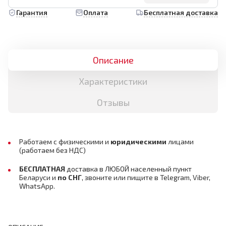
Гарантия
Оплата
Бесплатная доставка
Описание
Характеристики
Отзывы
Работаем с физическими и
юридическими
лицами
(работаем без НДС)
БЕСПЛАТНАЯ
доставка в ЛЮБОЙ населенный пункт
Беларуси и
по СНГ
,
звоните или пищите в Telegram, Viber,
WhatsApp.