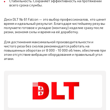
Стабильность: Сохраняет эффективность на протяжении
всего срока службы.
Диск DLT № 61 Falcon — это выбор профессионалов, кто ценит
время и идеальный результат. Благодаря чистейшему резу вы
получаете готовое к укладке (монтажу) изделие сразу после
резки, экономя силы и время на её доработку.
Для достижения максимальной производительности и
чистого реза без сколов рекомендуется работать на
повышенных оборотах от 8 000 - 10 000 об/мин, обеспечив при
этом отсутствие вибрации оборудования и правильный угол
атаки.