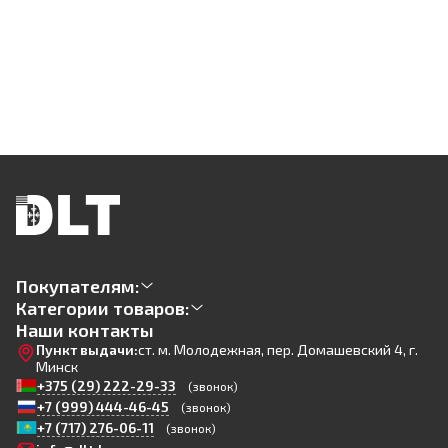
Покупателям:
Категории товаров:
Наши контакты
Пункт выдачи:
ст. м. Молодежная, пер. Домашевский 4, г.
Минск
+375 (29) 222-29-33
(звонок)
+7 (999) 444-46-45
(звонок)
+7 (717) 276-06-11
(звонок)