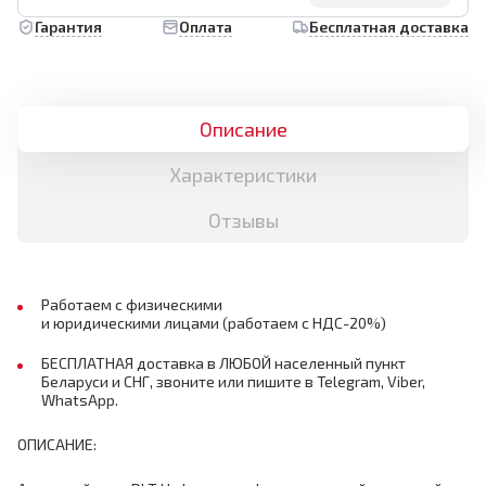
Гарантия
Оплата
Бесплатная доставка
Описание
Характеристики
Отзывы
Работаем с физическими
и юридическими лицами (работаем с НДС-20%)
БЕСПЛАТНАЯ доставка в ЛЮБОЙ населенный пункт
Беларуси и СНГ, звоните или пишите в Telegram, Viber,
WhatsApp.
ОПИСАНИЕ: