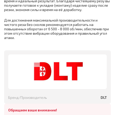
время и идеальный результат. Благодаря чистейшему резу вы
получаете готовое к укладке (монтажу) изделие сразу после
резки, экономя силы и время на её доработку.
Для достижения максимальной производительности и
чистого реза без сколов рекомендуется работать на
повышенных оборотах от 6 500 - 8 000 об/мин, обеспечив при
этом отсутствие вибрации оборудования и правильный угол
атаки.
Бренд/Производитель
DLT
Обращаем ваше внимание!