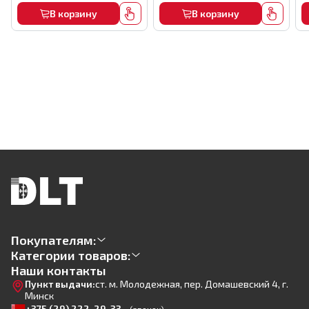
В корзину
В корзину
Покупателям:
Категории товаров:
Наши контакты
Пункт выдачи:
ст. м. Молодежная, пер. Домашевский 4, г.
Минск
+375 (29) 222-29-33
(звонок)