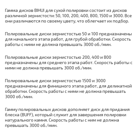
Гамма дисков BIHUI для сухой полировки состоит из дисков
различной зернистости: 50, 100, 200, 400, 800, 1500 и 3000. Все
они различаются по своему цвету, что облегчает их подбор.
Полировальные диски зернистостью 50 и 100 предназначены
для начального этапа работ, для грубой обработки. Скорость
работы с ними не должна превышать 3000 об./мин.
Полировальные диски зернистостью 200, 400 и 800
предназначены для среднего этапа работ. Скорость работы с
ними не должна превышать 3000 об./мин.
Полировальные диски зернистостью 1500 и 3000
предназначены для финишного этапа работ, для деликатной
обработки. Скорость работы с ними не должна превышать
3000 об./мин.
Гамму полировальных дисков дополняет диск для придания
блеска (BUFF), который служит для завершения полировки
натурального камня. Скорость работы с ним не должна
превышать 3000 об./мин.