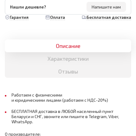
Нашли дешевле?
Напишите нам
Гарантия
Оплата
Бесплатная доставка
Описание
Характеристики
Отзывы
Работаем с физическими
и юридическими лицами (работаем с НДС-20%)
БЕСПЛАТНАЯ доставка в ЛЮБОЙ населенный пункт
Беларуси и СНГ, звоните или пишите в Telegram, Viber,
WhatsApp.
О производителе: