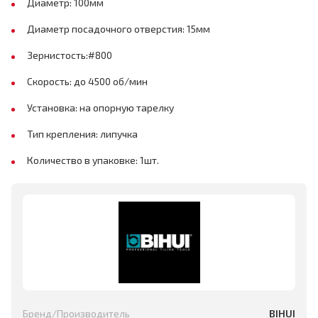
Диаметр: 100мм
Диаметр посадочного отверстия: 15мм
Зернистость:#800
Скорость: до 4500 об/мин
Установка: на опорную тарелку
Тип крепления: липучка
Количество в упаковке: 1шт.
Бренд/Производитель
BIHUI