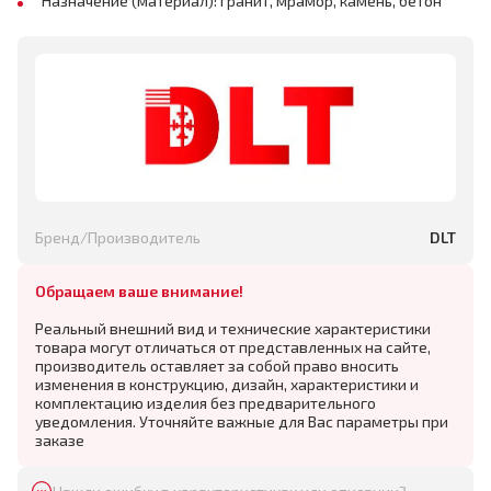
Назначение (материал): гранит, мрамор, камень, бетон
Бренд/Производитель
DLT
Обращаем ваше внимание!
Реальный внешний вид и технические характеристики
товара могут отличаться от представленных на сайте,
производитель оставляет за собой право вносить
изменения в конструкцию, дизайн, характеристики и
комплектацию изделия без предварительного
уведомления. Уточняйте важные для Вас параметры при
заказе