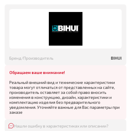
Бренд/Производитель
BIHUI
Обращаем ваше внимание!
Реальный внешний вид и технические характеристики
товара могут отличаться от представленных на сайте,
производитель оставляет за собой право вносить
изменения в конструкцию, дизайн, характеристики и
комплектацию изделия без предварительного
уведомления. Уточняйте важные для Вас параметры при
заказе
Нашли ошибку в характеристиках или описании?