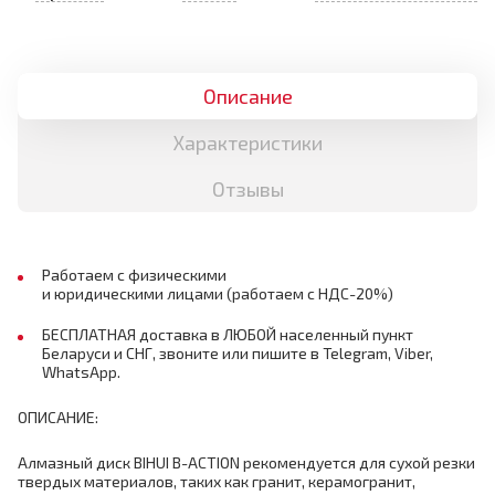
Описание
Характеристики
Отзывы
Работаем с физическими
и юридическими лицами (работаем с НДС-20%)
БЕСПЛАТНАЯ доставка в ЛЮБОЙ населенный пункт
Беларуси и СНГ, звоните или пишите в Telegram, Viber,
WhatsApp.
ОПИСАНИЕ:
Алмазный диск BIHUI B-ACTION рекомендуется для сухой резки
твердых материалов, таких как гранит, керамогранит,