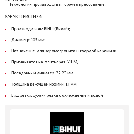
Технология производства: горячее прессование.
ХАРАКТЕРИСТИКИ:
Производитель: BIHUI (Бихай);
Диаметр: 105 мм;
Назначение: для керамогранита и твердой керамики;
Применяется на: плиткорез, УШМ;
Посадочный диаметр: 22,23 мм;
Толщина режущей кромки: 1,1 мм;
Вид резки: сухая/ резка с охлаждением водой