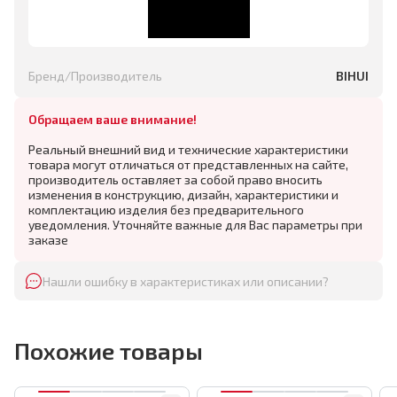
Бренд/Производитель
BIHUI
Обращаем ваше внимание!
Реальный внешний вид и технические характеристики
товара могут отличаться от представленных на сайте,
производитель оставляет за собой право вносить
изменения в конструкцию, дизайн, характеристики и
комплектацию изделия без предварительного
уведомления. Уточняйте важные для Вас параметры при
заказе
Нашли ошибку в характеристиках или описании?
Похожие товары