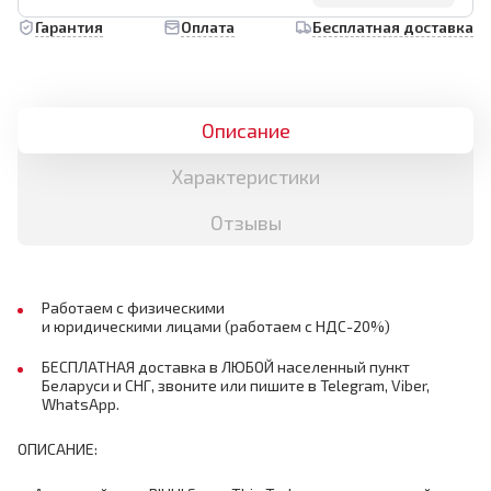
Гарантия
Оплата
Бесплатная доставка
Описание
Характеристики
Отзывы
Работаем с физическими
и юридическими лицами (работаем с НДС-20%)
БЕСПЛАТНАЯ доставка в ЛЮБОЙ населенный пункт
Беларуси и СНГ, звоните или пишите в Telegram, Viber,
WhatsApp.
ОПИСАНИЕ: