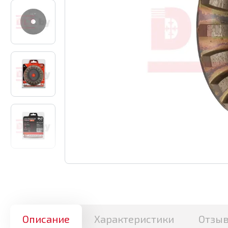
Описание
Характеристики
Отзы