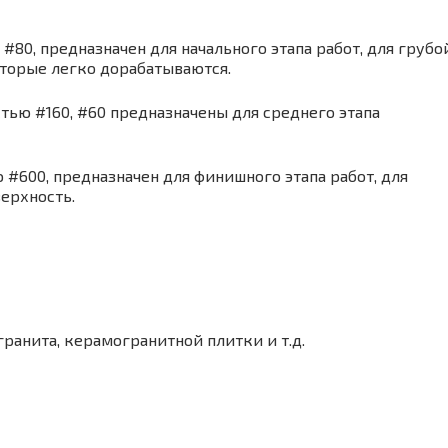
#80, предназначен для начального этапа работ, для грубо
оторые легко дорабатываются.
тью #160, #60 предназначены для среднего этапа
#600, предназначен для финишного этапа работ, для
ерхность.
ранита, керамогранитной плитки и т.д.