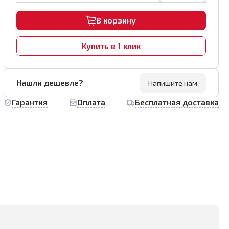
В корзину
Купить в 1 клик
Нашли дешевле?
Напишите нам
Гарантия
Оплата
Бесплатная доставка