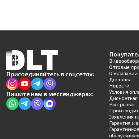
Покупате
Видеообзор
Оптовые пр
Присоединяйтесь в соцсетях:
О компании
Доставка
Новости
Условия опл
Пишите нам в мессенджерах:
Дисконтная 
Рассрочка
Производит
Заявления н
Гарантия и 
Гарантийное
обслуживан