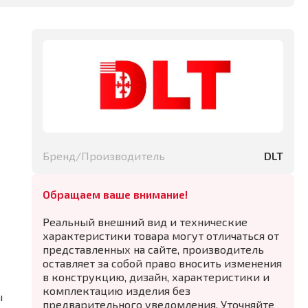
Бренд/Производитель
DLT
Обращаем ваше внимание!
Реальный внешний вид и технические
характеристики товара могут отличаться от
представленных на сайте, производитель
оставляет за собой право вносить изменения
в конструкцию, дизайн, характеристики и
комплектацию изделия без
ы
предварительного уведомления. Уточняйте