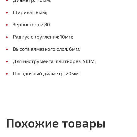
Ширина: 18мм;
Зернистость: 80
Радиус скругления: 10мм;
Высота алмазного слоя: 6мм;
Для инструмента: плиткорез, УШМ;
Посадочный диаметр: 20мм;
Похожие товары