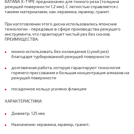
KATANA X-TYPE предназначен для тонкого реза (толщина
режущей поверхности 1,2 мм). С легкостью справляется с
такими материалами, как: керамика, мрамор, гранит.
При изготовлении этого диска использовались японские
технологии - передовые в сфере производства режущего
инструмента, что гарантирует чистый рез без сколов.
ПРЕИМУЩЕСТВА:
можно использовать без охлаждения (сухой рез)
благодаря турбированной режущей поверхности
долговечная работа, которую гарантируют технология
горячего прессования и большая концентрация алмазов на
режущей поверхности
посадочное кольцо усилено фланцем
ХАРАКТЕРИСТИКИ:
Диаметр: 125 мм;
Назначение: керамика, мрамор, гранит;