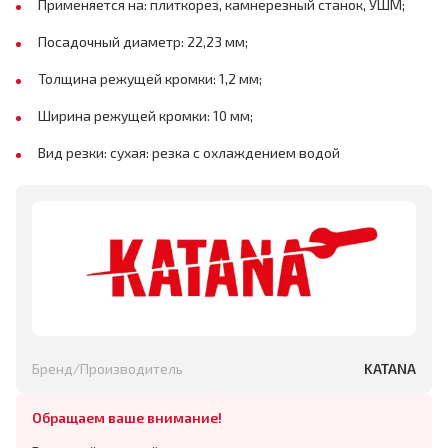
Применяется на: плиткорез, камнерезный станок, УШМ;
Посадочный диаметр: 22,23 мм;
Толщина режущей кромки: 1,2 мм;
Ширина режущей кромки: 10 мм;
Вид резки: сухая: резка с охлаждением водой
Бренд/Производитель
KATANA
Обращаем ваше внимание!