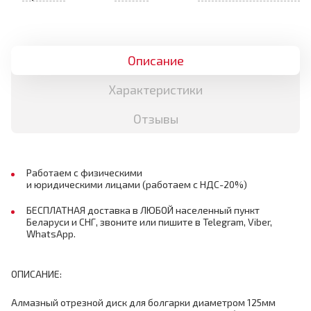
Описание
Характеристики
Отзывы
Работаем с физическими
и юридическими лицами (работаем с НДС-20%)
БЕСПЛАТНАЯ доставка в ЛЮБОЙ населенный пункт
Беларуси и СНГ, звоните или пишите в Telegram, Viber,
WhatsApp.
ОПИСАНИЕ:
Алмазный отрезной диск для болгарки диаметром 125мм