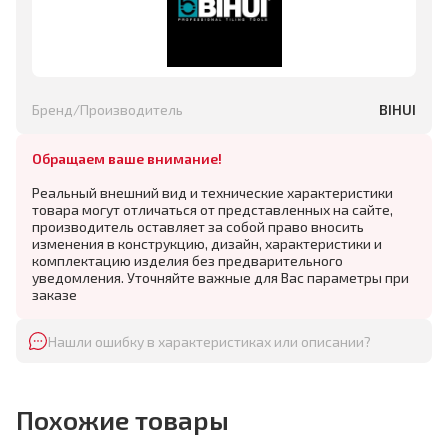
Бренд/Производитель
BIHUI
Обращаем ваше внимание!
Реальный внешний вид и технические характеристики
товара могут отличаться от представленных на сайте,
производитель оставляет за собой право вносить
изменения в конструкцию, дизайн, характеристики и
комплектацию изделия без предварительного
уведомления. Уточняйте важные для Вас параметры при
заказе
Нашли ошибку в характеристиках или описании?
Похожие товары