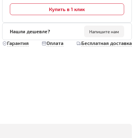
Купить в 1 клик
Нашли дешевле?
Напишите нам
Гарантия
Оплата
Бесплатная доставка