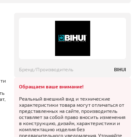
Бренд/Производитель
BIHUI
сти
Обращаем ваше внимание!
ть
Реальный внешний вид и технические
ат,
характеристики товара могут отличаться от
представленных на сайте, производитель
оставляет за собой право вносить изменения
в конструкцию, дизайн, характеристики и
комплектацию изделия без
предварительного уведомления. Уточняйте