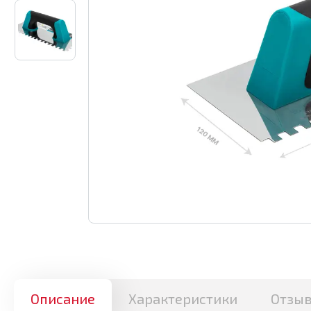
Описание
Характеристики
Отзы