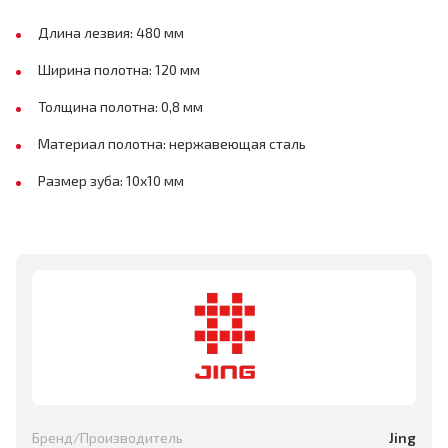
Длина лезвия: 480 мм
Ширина полотна: 120 мм
Толщина полотна: 0,8 мм
Материал полотна: нержавеющая сталь
Размер зуба: 10х10 мм
Бренд/Производитель
Jing