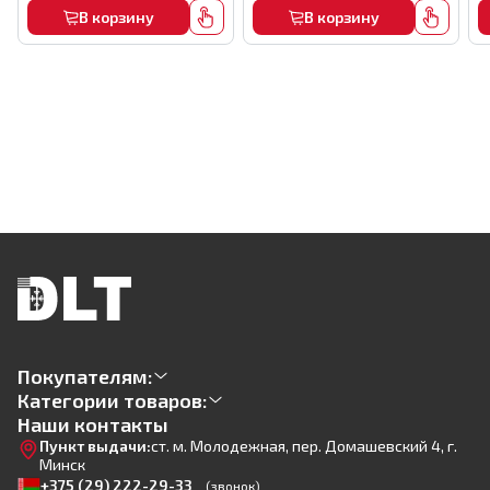
В корзину
В корзину
Покупателям:
Категории товаров:
Наши контакты
Пункт выдачи:
ст. м. Молодежная, пер. Домашевский 4, г.
Минск
+375 (29) 222-29-33
(звонок)