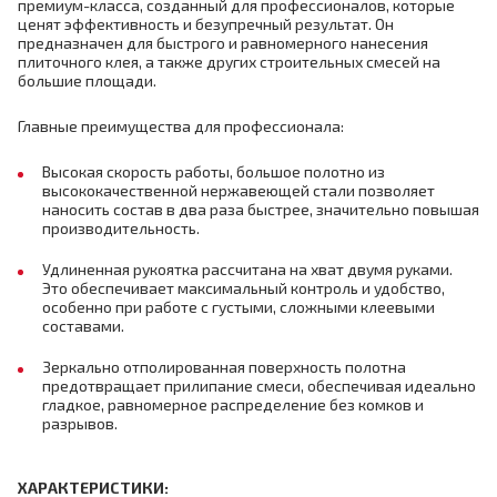
премиум-класса, созданный для профессионалов, которые
ценят эффективность и безупречный результат. Он
предназначен для быстрого и равномерного нанесения
плиточного клея, а также других строительных смесей на
большие площади.
Главные преимущества для профессионала:
Высокая скорость работы, большое полотно из
высококачественной нержавеющей стали позволяет
наносить состав в два раза быстрее, значительно повышая
производительность.
Удлиненная рукоятка рассчитана на хват двумя руками.
Это обеспечивает максимальный контроль и удобство,
особенно при работе с густыми, сложными клеевыми
составами.
Зеркально отполированная поверхность полотна
предотвращает прилипание смеси, обеспечивая идеально
гладкое, равномерное распределение без комков и
разрывов.
ХАРАКТЕРИСТИКИ: