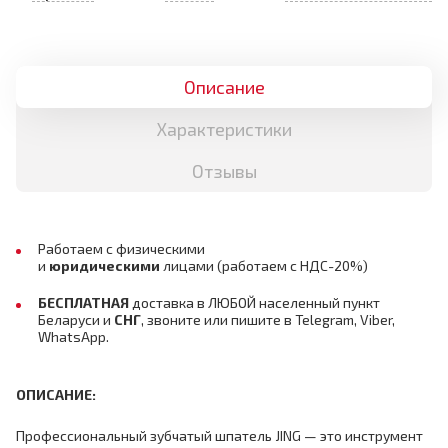
Описание
Характеристики
Отзывы
Работаем с физическими
и
юридическими
лицами
(работаем с НДС-20%)
БЕСПЛАТНАЯ
доставка в ЛЮБОЙ населенный пункт
Беларуси и
СНГ
,
звоните или пишите в Telegram, Viber,
WhatsApp.
ОПИСАНИЕ:
Профессиональный зубчатый шпатель JING — это инструмент