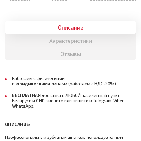
Описание
Характеристики
Отзывы
Работаем с физическими
и
юридическими
лицами
(работаем с НДС-20%)
БЕСПЛАТНАЯ
доставка в ЛЮБОЙ населенный пункт
Беларуси и
СНГ
,
звоните или пишите в Telegram, Viber,
WhatsApp.
ОПИСАНИЕ:
Профессиональный зубчатый шпатель используется для