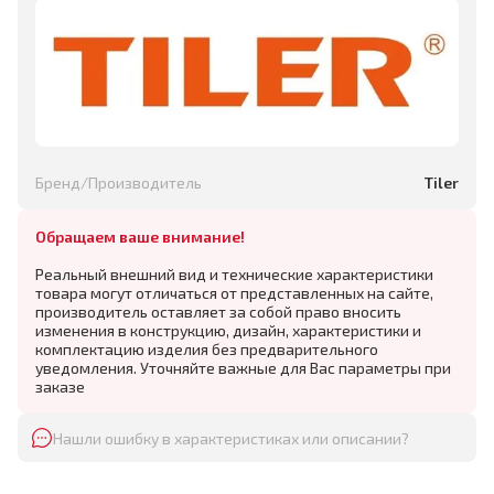
Бренд/Производитель
Tiler
Обращаем ваше внимание!
Реальный внешний вид и технические характеристики
товара могут отличаться от представленных на сайте,
производитель оставляет за собой право вносить
изменения в конструкцию, дизайн, характеристики и
комплектацию изделия без предварительного
уведомления. Уточняйте важные для Вас параметры при
заказе
Нашли ошибку в характеристиках или описании?