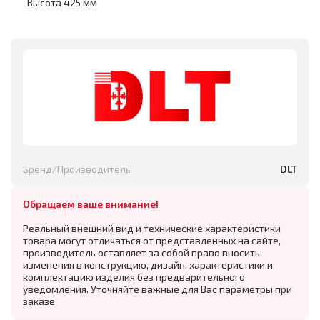
Высота 425 мм
Бренд/Производитель
DLT
Обращаем ваше внимание!
Реальный внешний вид и технические характеристики
товара могут отличаться от представленных на сайте,
производитель оставляет за собой право вносить
изменения в конструкцию, дизайн, характеристики и
комплектацию изделия без предварительного
уведомления. Уточняйте важные для Вас параметры при
заказе