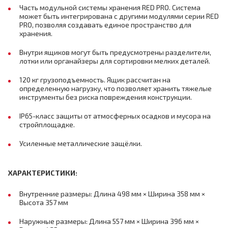
Часть модульной системы хранения RED PRO. Система
может быть интегрирована с другими модулями серии RED
PRO, позволяя создавать единое пространство для
хранения.
Внутри ящиков могут быть предусмотрены разделители,
лотки или органайзеры для сортировки мелких деталей.
120 кг грузоподъемность. Ящик рассчитан на
определенную нагрузку, что позволяет хранить тяжелые
инструменты без риска повреждения конструкции.
IP65-класс защиты от атмосферных осадков и мусора на
стройплощадке.
Усиленные металлические защёлки.
ХАРАКТЕРИСТИКИ:
Внутренние размеры: Длина 498 мм × Ширина 358 мм ×
Высота 357 мм
Наружные размеры: Длина 557 мм × Ширина 396 мм ×