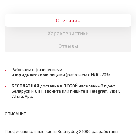
Описание
Характеристики
Отзывы
Работаем с физическими
и
юридическими
лицами
(работаем с НДС-20%)
БЕСПЛАТНАЯ
доставка в ЛЮБОЙ населенный пункт
Беларуси и
СНГ
,
звоните или пишите в Telegram, Viber,
WhatsApp.
ОПИСАНИЕ:
Профессиональные кисти Rollingdog X1000 разработаны