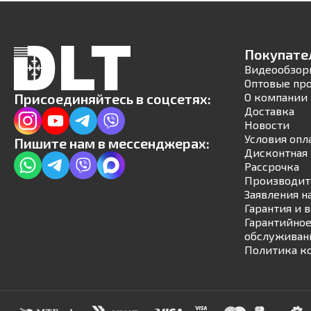
Покупате
Видеообзор
Оптовые пр
Присоединяйтесь в соцсетях:
О компании
Доставка
Новости
Условия опл
Пишите нам в мессенджерах:
Дисконтная 
Рассрочка
Производит
Заявления н
Гарантия и 
Гарантийное
обслуживан
Политика к