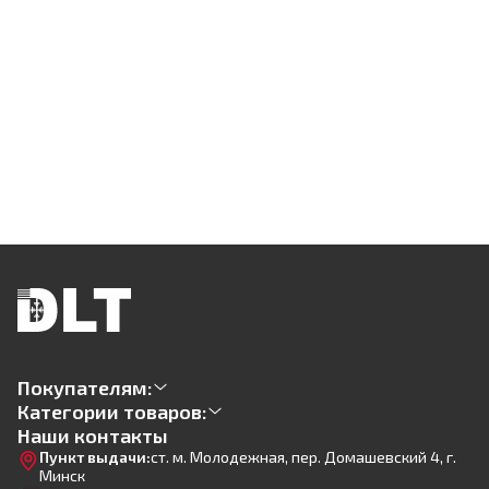
Покупателям:
Категории товаров:
Наши контакты
Пункт выдачи:
ст. м. Молодежная, пер. Домашевский 4, г.
Минск