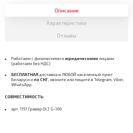
Описание
Характеристики
Отзывы
Работаем с физическими и
юридическими
лицами
(работаем без НДС)
БЕСПЛАТНАЯ
доставка в ЛЮБОЙ населенный пункт
Беларуси и
по СНГ
,
звоните или пищите в Telegram, Viber,
WhatsApp.
СОВМЕСТИМОСТЬ:
арт. 1151 Гравер DLT G-100