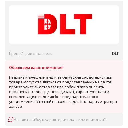
Бренд/Производитель
DLT
Обращаем ваше внимание!
Реальный внешний вид и технические характеристики
товара могут отличаться от представленных на сайте,
производитель оставляет за собой право вносить
изменения в конструкцию, дизайн, характеристики и
комплектацию изделия без предварительного
уведомления. Уточняйте важные для Вас параметры при
заказе
Нашли ошибку в характеристиках или описании?