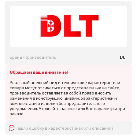
Бренд/Производитель
DLT
Обращаем ваше внимание!
Реальный внешний вид и технические характеристики
товара могут отличаться от представленных на сайте,
производитель оставляет за собой право вносить
изменения в конструкцию, дизайн, характеристики и
комплектацию изделия без предварительного
уведомления. Уточняйте важные для Вас параметры при
заказе
Нашли ошибку в характеристиках или описании?