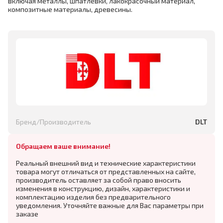
включая металлы, шпатлевки, лакокрасочный материал,
композитные материалы, древесины.
Бренд/Производитель
DLT
Обращаем ваше внимание!
Реальный внешний вид и технические характеристики
товара могут отличаться от представленных на сайте,
производитель оставляет за собой право вносить
изменения в конструкцию, дизайн, характеристики и
комплектацию изделия без предварительного
уведомления. Уточняйте важные для Вас параметры при
заказе