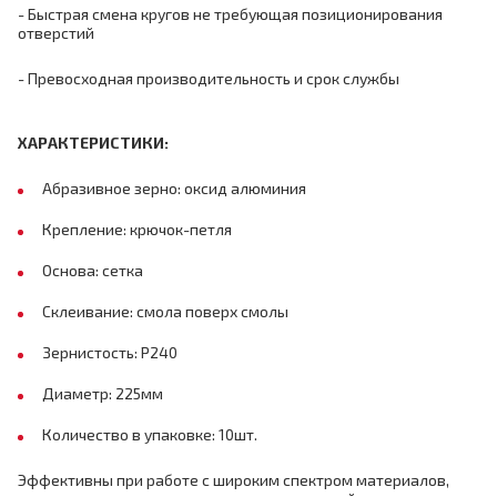
- Быстрая смена кругов не требующая позиционирования
отверстий
- Превосходная производительность и срок службы
ХАРАКТЕРИСТИКИ:
Абразивное зерно: оксид алюминия
Крепление: крючок-петля
Основа: сетка
Склеивание: смола поверх смолы
Зернистость: P240
Диаметр: 225мм
Количество в упаковке: 10шт.
Эффективны при работе с широким спектром материалов,