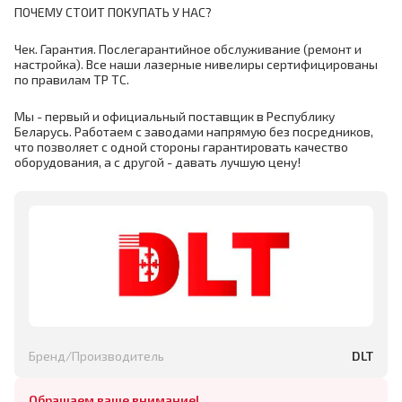
ПОЧЕМУ СТОИТ ПОКУПАТЬ У НАС?
Чек. Гарантия. Послегарантийное обслуживание (ремонт и
настройка). Все наши лазерные нивелиры сертифицированы
по правилам ТР ТС.
Мы - первый и официальный поставщик в Республику
Беларусь. Работаем с заводами напрямую без посредников,
что позволяет с одной стороны гарантировать качество
оборудования, а с другой - давать лучшую цену!
Бренд/Производитель
DLT
Обращаем ваше внимание!