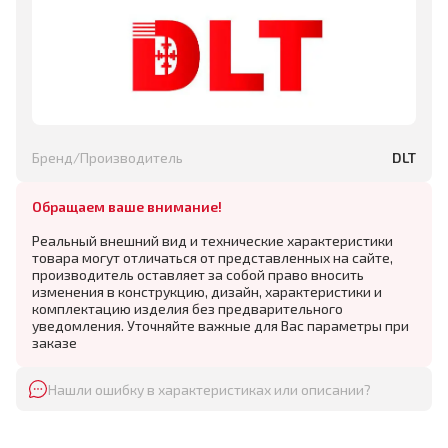
Бренд/Производитель
DLT
Обращаем ваше внимание!
Реальный внешний вид и технические характеристики
товара могут отличаться от представленных на сайте,
производитель оставляет за собой право вносить
изменения в конструкцию, дизайн, характеристики и
комплектацию изделия без предварительного
уведомления. Уточняйте важные для Вас параметры при
заказе
Нашли ошибку в характеристиках или описании?