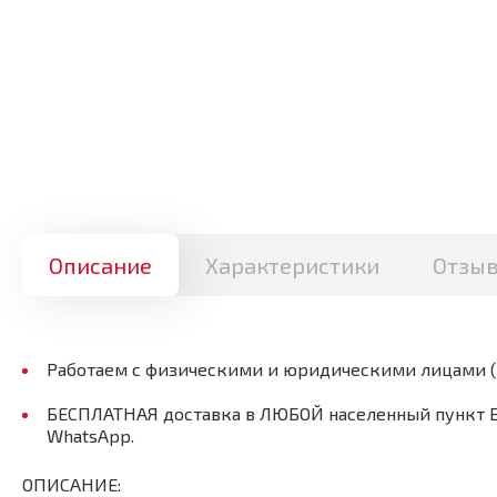
Описание
Характеристики
Отзы
Работаем с физическими и юридическими лицами 
БЕСПЛАТНАЯ доставка в ЛЮБОЙ населенный пункт Бел
WhatsApp.
ОПИСАНИЕ: