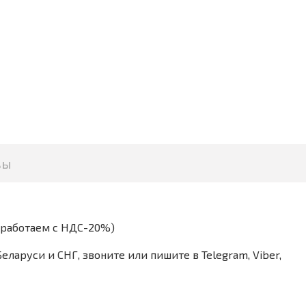
вы
(работаем с НДС-20%)
аруси и СНГ, звоните или пишите в Telegram, Viber,