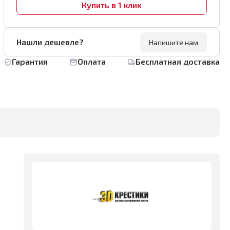
Купить в 1 клик
Нашли дешевле?
Напишите нам
Гарантия
Оплата
Бесплатная доставка