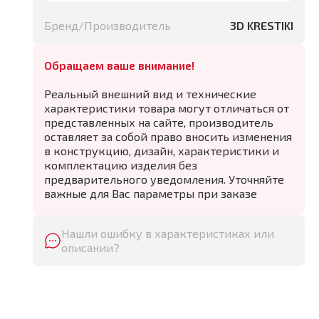
Бренд/Производитель
3D KRESTIKI
Обращаем ваше внимание!
Реальный внешний вид и технические
характеристики товара могут отличаться от
представленных на сайте, производитель
оставляет за собой право вносить изменения
в конструкцию, дизайн, характеристики и
комплектацию изделия без
предварительного уведомления. Уточняйте
важные для Вас параметры при заказе
Нашли ошибку в характеристиках или
описании?