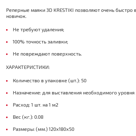
Реперные маяки 3D KRESTIKI позволяют очень быстро 
новичок.
Не требуют удаления;
100% точность заливки;
Не повреждают поверхность.
ХАРАКТЕРИСТИКИ:
Количество в упаковке (шт.): 50
Назначение: для выставления необходимого уровня
Расход: 1 шт. на 1 м2
Вес (кг.): 0.08
Размеры: (мм.) 120х180х50